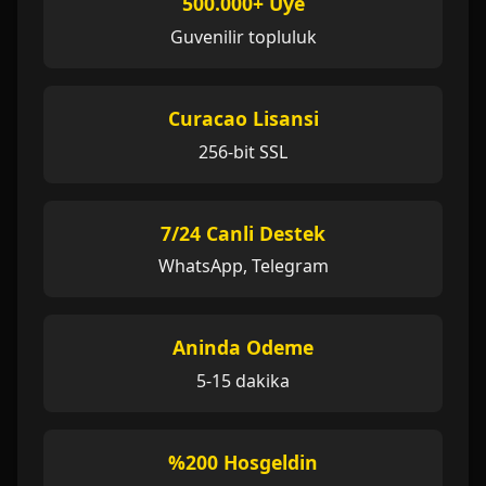
500.000+ Uye
Guvenilir topluluk
Curacao Lisansi
256-bit SSL
7/24 Canli Destek
WhatsApp, Telegram
Aninda Odeme
5-15 dakika
%200 Hosgeldin