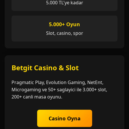
5.000 TL'ye kadar
5.000+ Oyun
Slot, casino, spor
Betgit Casino & Slot
Pragmatic Play, Evolution Gaming, NetEnt,
Microgaming ve 50+ saglayici ile 3.000+ slot,
200+ canli masa oyunu.
Casino Oyna