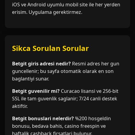
iOS ve Android uyumlu mobil site ile her yerden
erisim. Uygulama gerektirmez.
Sikca Sorulan Sorular
Betgit giris adresi nedir?
Resmi adres her gun
guncellenir; bu sayfa otomatik olarak en son
baglantiyi sunar.
Betgit guvenilir mi?
Curacao lisansi ve 256-bit
SSL ile tam guvenlik saglanir; 7/24 canli destek
aktiftir.
Betgit bonuslari nelerdir?
%200 hosgeldin
bonusu, bedava bahis, casino freespin ve
haftalik cashback firsatlari bulunur.