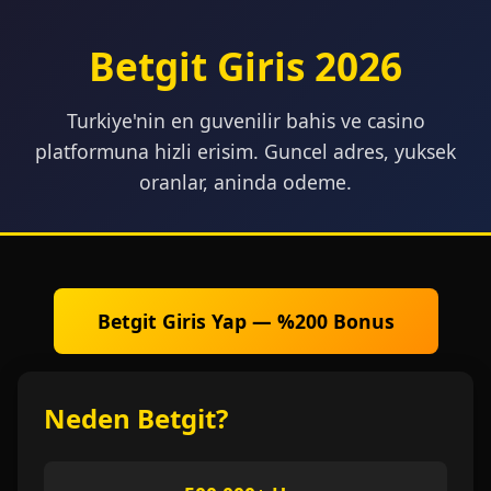
Betgit Giris 2026
Turkiye'nin en guvenilir bahis ve casino
platformuna hizli erisim. Guncel adres, yuksek
oranlar, aninda odeme.
Betgit Giris Yap — %200 Bonus
Neden Betgit?