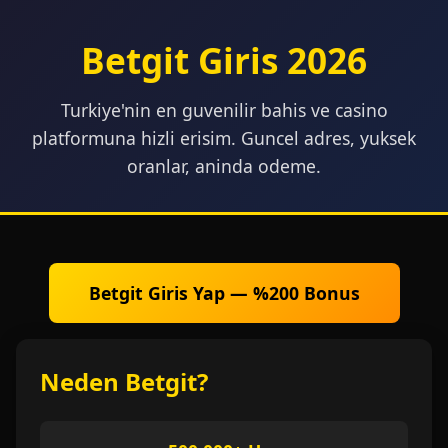
Betgit Giris 2026
Turkiye'nin en guvenilir bahis ve casino
platformuna hizli erisim. Guncel adres, yuksek
oranlar, aninda odeme.
Betgit Giris Yap — %200 Bonus
Neden Betgit?